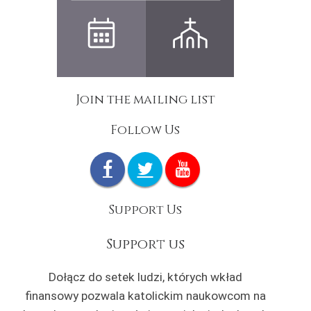
Join the mailing list
Follow Us
Support Us
Support us
Dołącz do setek ludzi, których wkład
finansowy pozwala katolickim naukowcom na