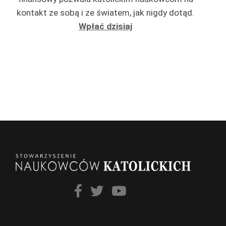
kontakt ze sobą i ze światem, jak nigdy dotąd.
Wpłać dzisiaj